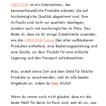
ist ein Unternehmen, das
AIROSTAR
benutzerfreundliche Produkte anbietet, die auf
höchstmögliche Qualität abgestimmt sind. Ihre
AirTracks sind nicht nur qualitativ überlegen,
sondern auch viel erschwinglicher im Preis. Das
Beste ist, dass sie dir einige Zubehörteile zusenden,
wie die
AIROSTAR Pumpe
(bei allen aufblasbaren
Produkten enthalten), eine Bedienungsanleitung und
eine Tasche, um dein Produkt für eine einfache
Lagerung und den Transport aufzubewahren.
Also, anstatt deine Zeit und dein Geld für falsche
Produkte zu verschwenden, sieh dir alle besten
Angebote an, indem du
hier
klickst!
Wenn du immer noch nicht glaubst, dass wir die
beste Wahl für deine AirTrack sind, sieh dir an, was