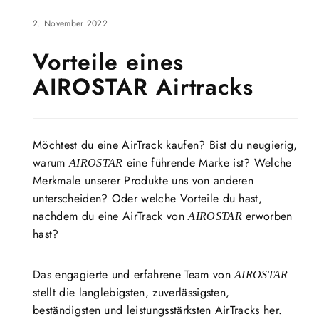
2. November 2022
Vorteile eines
AIROSTAR Airtracks
Möchtest du eine AirTrack kaufen? Bist du neugierig,
warum
eine führende Marke ist? Welche
AIROSTAR
Merkmale unserer Produkte uns von anderen
unterscheiden? Oder welche Vorteile du hast,
nachdem du eine AirTrack von
erworben
AIROSTAR
hast?
Das engagierte und erfahrene Team von
AIROSTAR
stellt die langlebigsten, zuverlässigsten,
beständigsten und leistungsstärksten AirTracks her.