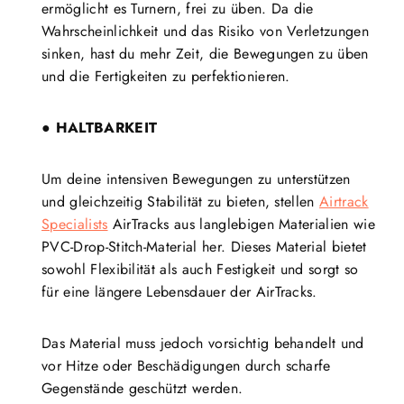
ermöglicht es Turnern, frei zu üben. Da die
Wahrscheinlichkeit und das Risiko von Verletzungen
sinken, hast du mehr Zeit, die Bewegungen zu üben
und die Fertigkeiten zu perfektionieren.
● HALTBARKEIT
Um deine intensiven Bewegungen zu unterstützen
und gleichzeitig Stabilität zu bieten, stellen
Airtrack
Specialists
AirTracks aus langlebigen Materialien wie
PVC-Drop-Stitch-Material her. Dieses Material bietet
sowohl Flexibilität als auch Festigkeit und sorgt so
für eine längere Lebensdauer der AirTracks.
Das Material muss jedoch vorsichtig behandelt und
vor Hitze oder Beschädigungen durch scharfe
Gegenstände geschützt werden.