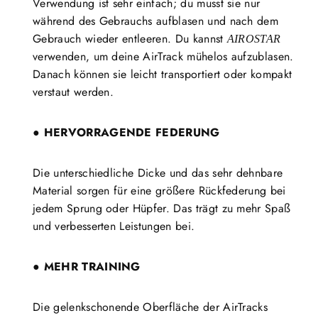
Verwendung ist sehr einfach; du musst sie nur
während des Gebrauchs aufblasen und nach dem
Gebrauch wieder entleeren. Du kannst
AIROSTAR
verwenden, um deine AirTrack mühelos aufzublasen.
Danach können sie leicht transportiert oder kompakt
verstaut werden.
● HERVORRAGENDE FEDERUNG
Die unterschiedliche Dicke und das sehr dehnbare
Material sorgen für eine größere Rückfederung bei
jedem Sprung oder Hüpfer. Das trägt zu mehr Spaß
und verbesserten Leistungen bei.
● MEHR TRAINING
Die gelenkschonende Oberfläche der AirTracks