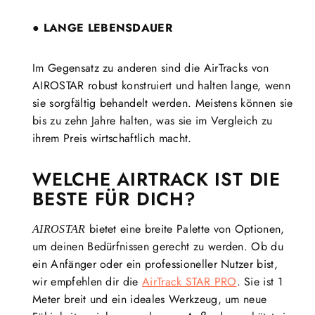
● LANGE LEBENSDAUER
Im Gegensatz zu anderen sind die AirTracks von
AIROSTAR robust konstruiert und halten lange, wenn
sie sorgfältig behandelt werden. Meistens können sie
bis zu zehn Jahre halten, was sie im Vergleich zu
ihrem Preis wirtschaftlich macht.
WELCHE AIRTRACK IST DIE
BESTE FÜR DICH?
bietet eine breite Palette von Optionen,
AIROSTAR
um deinen Bedürfnissen gerecht zu werden. Ob du
ein Anfänger oder ein professioneller Nutzer bist,
wir empfehlen dir die
AirTrack STAR PRO
. Sie ist 1
Meter breit und ein ideales Werkzeug, um neue