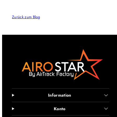
Zurück zum Blog
Information
Konto