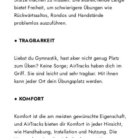
bietet Freiheit, um schwierigere Übungen wie
Rückwärtssaltos, Rondos und Handstände
problemlos auszuführen.
● TRAGBARKEIT
Liebst du Gymnastik, hast aber nicht genug Platz
zum Üben? Keine Sorge; AirTracks haben dich im
Griff. Sie sind leicht und sehr tragbar. Mit ihnen
kann jeder Ort dein Übungsplatz werden.
● KOMFORT
Komfort ist die am meisten gewünschte Eigenschaft,
und AirTracks bieten dir Komfort in jeder Hinsicht,
wie Handhabung, Installation und Nutzung. Die