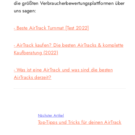
die größten Verbraucherbewertungsplattformen über
uns sagen:
- Beste AirTrack Turnmat [Test 2022]
- AirTrack kaufen? Die besten AirTracks & komplette
Kaufberatung (2022)
- Was ist eine AirTrack und was sind die besten
AirTracks derzeit?
Nächster Artikel
Top-Tipps und Tricks für deinen AirTrack