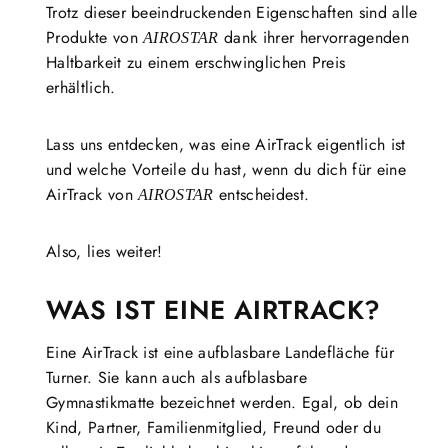
Trotz dieser beeindruckenden Eigenschaften sind alle
Produkte von
dank ihrer hervorragenden
AIROSTAR
Haltbarkeit zu einem erschwinglichen Preis
erhältlich.
Lass uns entdecken, was eine AirTrack eigentlich ist
und welche Vorteile du hast, wenn du dich für eine
AirTrack von
entscheidest.
AIROSTAR
Also, lies weiter!
WAS IST EINE AIRTRACK?
Eine AirTrack ist eine aufblasbare Landefläche für
Turner. Sie kann auch als aufblasbare
Gymnastikmatte bezeichnet werden. Egal, ob dein
Kind, Partner, Familienmitglied, Freund oder du